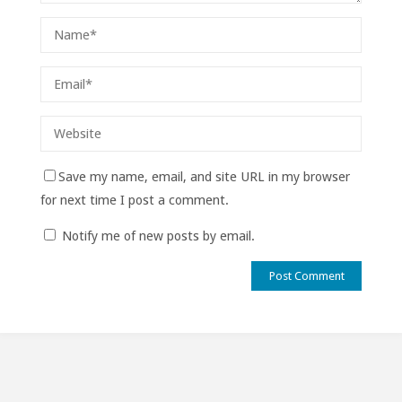
Save my name, email, and site URL in my browser
for next time I post a comment.
Notify me of new posts by email.