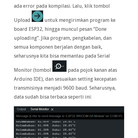
ada error pada kompilasi. Lalu, klik tombol
Upload
untuk mengirimkan program ke
board ESP32, hingga muncul pesan “Done
uploading”. Jika program, pengkabelan, dan
semua komponen berjalan dengan baik,
seharusnya kita bisa memantau pada Serial
Monitor (tombol
pada pojok kanan atas
Arduino IDE), dan sesuaikan setting kecepatan
transmisinya menjadi 9600 baud. Seharusnya,
data sudah bisa terbaca seperti ini: