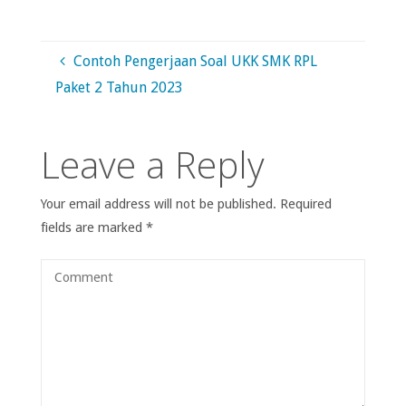
Contoh Pengerjaan Soal UKK SMK RPL
Paket 2 Tahun 2023
Leave a Reply
Your email address will not be published.
Required
fields are marked
*