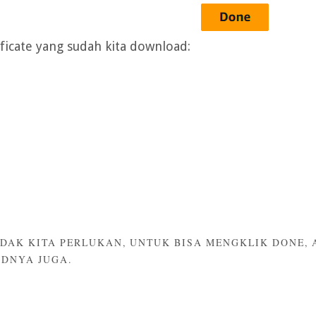
ificate yang sudah kita download:
IDAK KITA PERLUKAN, UNTUK BISA MENGKLIK DONE, 
DNYA JUGA.