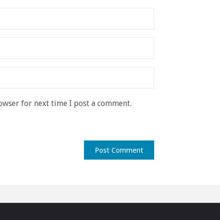
owser for next time I post a comment.