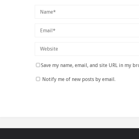
Save my name, email, and site URL in my br
Notify me of new posts by email.