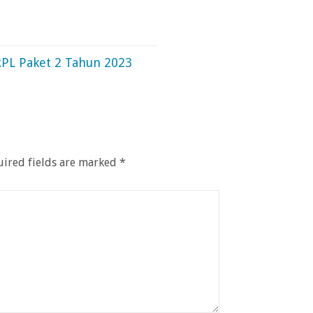
PL Paket 2 Tahun 2023
ired fields are marked
*