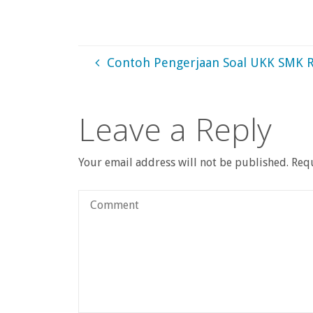
Contoh Pengerjaan Soal UKK SMK R
Leave a Reply
Your email address will not be published.
Requ