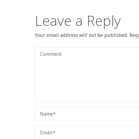
Leave a Reply
Your email address will not be published.
Requ