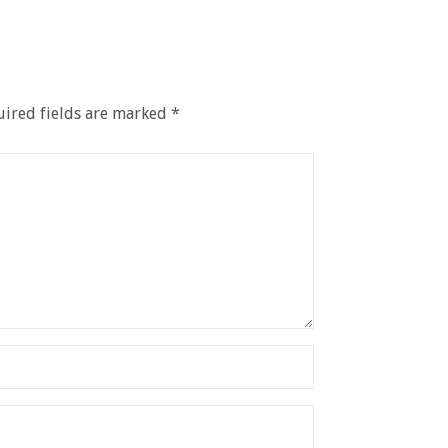
ired fields are marked
*