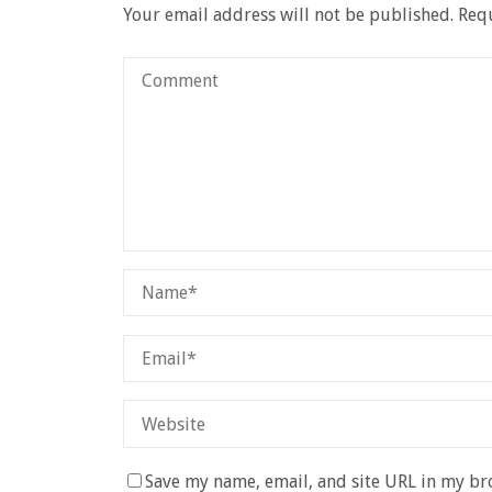
Your email address will not be published.
Requ
Save my name, email, and site URL in my br