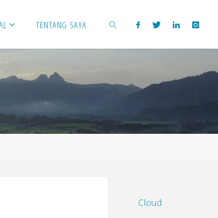
AL
TENTANG SAYA
SEARCH
Cloud