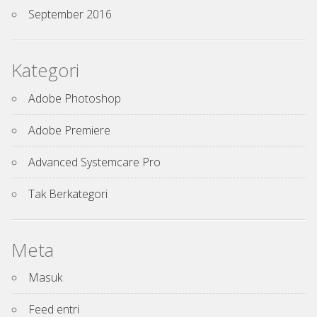
September 2016
Kategori
Adobe Photoshop
Adobe Premiere
Advanced Systemcare Pro
Tak Berkategori
Meta
Masuk
Feed entri