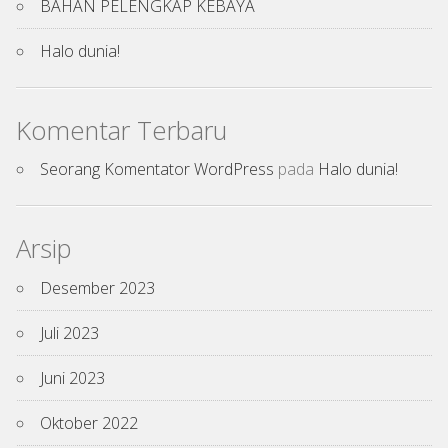
BAHAN PELENGKAP KEBAYA
Halo dunia!
Komentar Terbaru
Seorang Komentator WordPress
pada
Halo dunia!
Arsip
Desember 2023
Juli 2023
Juni 2023
Oktober 2022