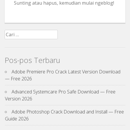
Sunting atau hapus, kemudian mulai ngeblog!
Cari
untuk:
Pos-pos Terbaru
Adobe Premiere Pro Crack Latest Version Download
— Free 2026
Advanced Systemcare Pro Safe Download — Free
Version 2026
Adobe Photoshop Crack Download and Install — Free
Guide 2026