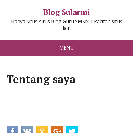
Blog Sularmi
Hanya Situs-situs Blog Guru SMKN 1 Pacitan situs
lain
MENU
Tentang saya