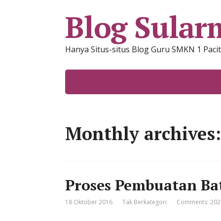
Blog Sular
Hanya Situs-situs Blog Guru SMKN 1 Pacita
Monthly archives:
Proses Pembuatan Ba
18 Oktober 2016
Tak Berkategori
Comments: 202