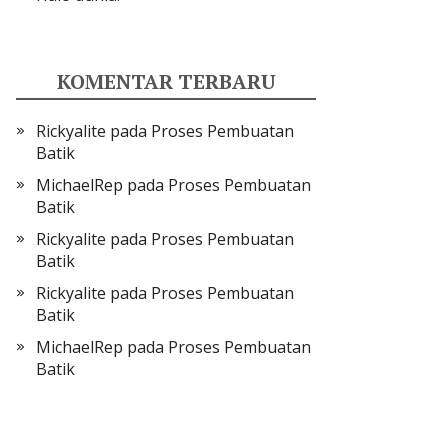
KOMENTAR TERBARU
Rickyalite
pada
Proses Pembuatan
Batik
MichaelRep
pada
Proses Pembuatan
Batik
Rickyalite
pada
Proses Pembuatan
Batik
Rickyalite
pada
Proses Pembuatan
Batik
MichaelRep
pada
Proses Pembuatan
Batik