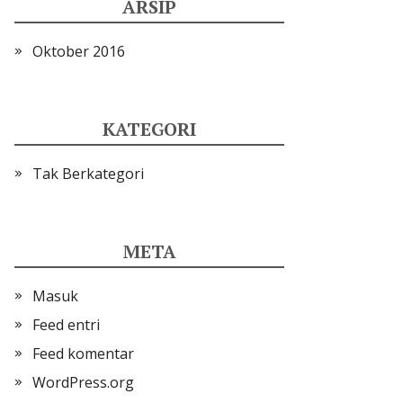
ARSIP
Oktober 2016
KATEGORI
Tak Berkategori
META
Masuk
Feed entri
Feed komentar
WordPress.org