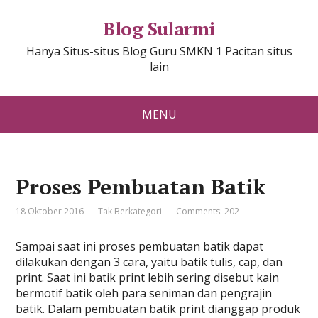
Blog Sularmi
Hanya Situs-situs Blog Guru SMKN 1 Pacitan situs
lain
MENU
Proses Pembuatan Batik
18 Oktober 2016
Tak Berkategori
Comments: 202
Sampai saat ini proses pembuatan batik dapat
dilakukan dengan 3 cara, yaitu batik tulis, cap, dan
print. Saat ini batik print lebih sering disebut kain
bermotif batik oleh para seniman dan pengrajin
batik. Dalam pembuatan batik print dianggap produk