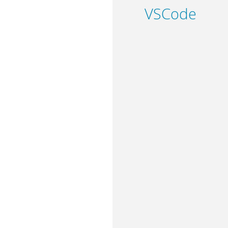
VSCode