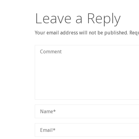
Leave a Reply
Your email address will not be published.
Requ