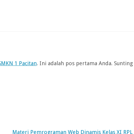
 SMKN 1 Pacitan
. Ini adalah pos pertama Anda. Sunting
Materi Pemrograman Web Dinamis Kelas XI RPL 