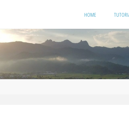
HOME
TUTORI