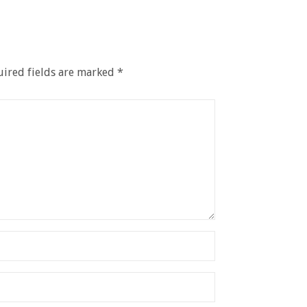
ired fields are marked
*