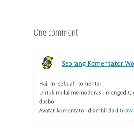
One comment
Seorang Komentator Wo
Hai, ini sebuah komentar.
Untuk mulai memoderasi, mengedit, 
dasbor.
Avatar komentator diambil dari
Grava