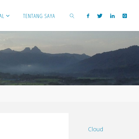
AL
TENTANG SAYA
SEARCH
Cloud