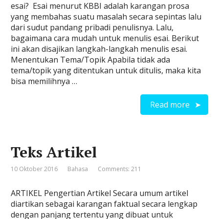
esai? Esai menurut KBBI adalah karangan prosa
yang membahas suatu masalah secara sepintas lalu
dari sudut pandang pribadi penulisnya. Lalu,
bagaimana cara mudah untuk menulis esai. Berikut
ini akan disajikan langkah-langkah menulis esai.
Menentukan Tema/Topik Apabila tidak ada
tema/topik yang ditentukan untuk ditulis, maka kita
bisa memilihnya …
Read more
Teks Artikel
10 Oktober 2016
Bahasa
Comments: 211
ARTIKEL Pengertian Artikel Secara umum artikel
diartikan sebagai karangan faktual secara lengkap
dengan panjang tertentu yang dibuat untuk