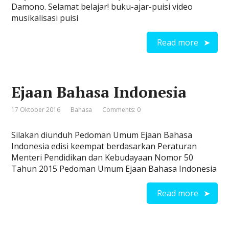
Damono. Selamat belajar! buku-ajar-puisi video
musikalisasi puisi
Read more
Ejaan Bahasa Indonesia
17 Oktober 2016
Bahasa
Comments: 0
Silakan diunduh Pedoman Umum Ejaan Bahasa
Indonesia edisi keempat berdasarkan Peraturan
Menteri Pendidikan dan Kebudayaan Nomor 50
Tahun 2015 Pedoman Umum Ejaan Bahasa Indonesia
Read more