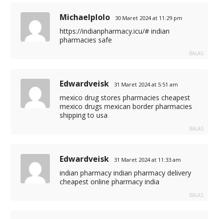
Michaelplolo
30 Maret 2024 at 11:29 pm
https://indianpharmacy.icu/#
indian
pharmacies safe
BALAS
Edwardveisk
31 Maret 2024 at 5:51 am
mexico drug stores pharmacies
cheapest
mexico drugs
mexican border pharmacies
shipping to usa
BALAS
Edwardveisk
31 Maret 2024 at 11:33 am
indian pharmacy
indian pharmacy delivery
cheapest online pharmacy india
BALAS