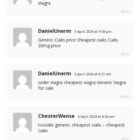
Viagra
BALAS
DanielUnerm
5 April 2024 at 9:58 pm
Generic Cialis price
cheapest cialis
Cialis
20mg price
BALAS
DanielUnerm
6 April 2024 at 4:21 am
order viagra
cheapest viagra
Generic Viagra
for sale
BALAS
ChesterWense
6 April 2024 at 8:56 am
п»їcialis generic:
cheapest cialis
– cheapest
cialis
BALAS