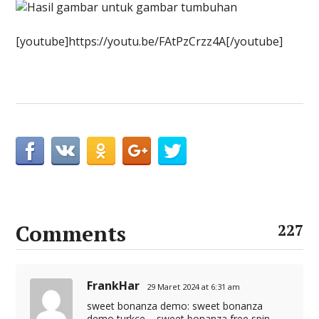
[youtube]https://youtu.be/FAtPzCrzz4A[/youtube]
Comments
227
FrankHar
29 Maret 2024 at 6:31 am
sweet bonanza demo:
sweet bonanza
demo turkce
– sweet bonanza free spin