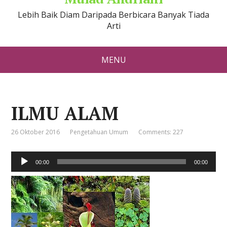
Lebih Baik Diam Daripada Berbicara Banyak Tiada
Arti
MENU
ILMU ALAM
26 Oktober 2016
Pengetahuan Umum
Comments: 227
Pemutar
00:00
00:00
Audio