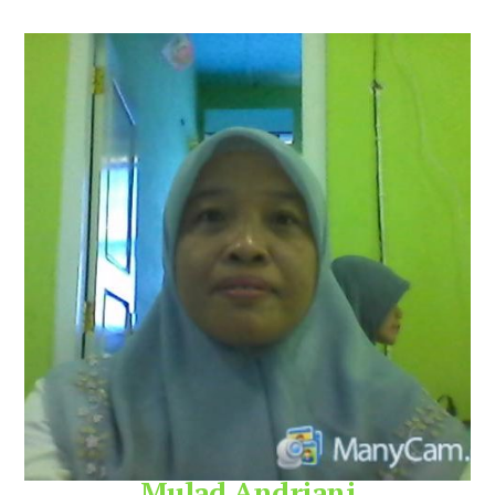
Mulad Andriani