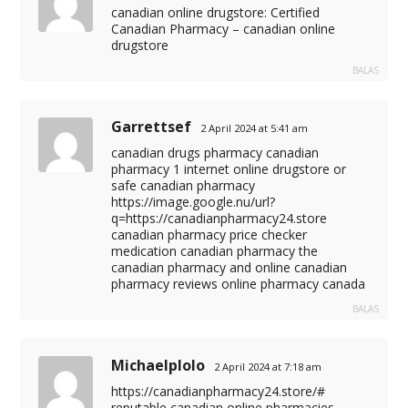
canadian online drugstore:
Certified
Canadian Pharmacy
– canadian online
drugstore
BALAS
Garrettsef
2 April 2024 at 5:41 am
canadian drugs pharmacy
canadian
pharmacy 1 internet online drugstore
or
safe canadian pharmacy
https://image.google.nu/url?
q=https://canadianpharmacy24.store
canadian pharmacy price checker
medication canadian pharmacy
the
canadian pharmacy and
online canadian
pharmacy reviews
online pharmacy canada
BALAS
Michaelplolo
2 April 2024 at 7:18 am
https://canadianpharmacy24.store/#
reputable canadian online pharmacies