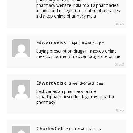
pharmacy website india
top 10 pharmacies
in india and
п»їlegitimate online pharmacies
india
top online pharmacy india
BALAS
Edwardveisk
1 April 2024 at 7:05 pm
buying prescription drugs in mexico online
mexico pharmacy
mexican drugstore online
BALAS
Edwardveisk
2 April 2024 at 2:43 am
best canadian pharmacy online
canadapharmacyonline legit
my canadian
pharmacy
BALAS
CharlesCet
2 April 2024 at 5:08 am