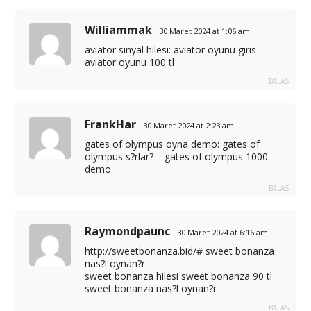
Williammak
30 Maret 2024 at 1:06 am
aviator sinyal hilesi:
aviator oyunu giris
–
aviator oyunu 100 tl
BALAS
FrankHar
30 Maret 2024 at 2:23 am
gates of olympus oyna demo:
gates of
olympus s?rlar?
– gates of olympus 1000
demo
BALAS
Raymondpaunc
30 Maret 2024 at 6:16 am
http://sweetbonanza.bid/#
sweet bonanza
nas?l oynan?r
sweet bonanza hilesi
sweet bonanza 90 tl
sweet bonanza nas?l oynan?r
BALAS