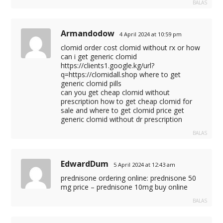
BALAS
Armandodow
4 April 2024 at 10:59 pm
clomid order
cost clomid without rx
or
how
can i get generic clomid
https://clients1.google.kg/url?
q=https://clomidall.shop
where to get
generic clomid pills
can you get cheap clomid without
prescription
how to get cheap clomid for
sale and
where to get clomid price
get
generic clomid without dr prescription
BALAS
EdwardDum
5 April 2024 at 12:43 am
prednisone ordering online:
prednisone 50
mg price
– prednisone 10mg buy online
BALAS