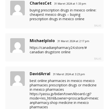
CharlesCet
31 Maret 2024 at 1:33 pm
buying prescription drugs in mexico online:
cheapest mexico drugs
– buying
prescription drugs in mexico online
BALAS
Michaelplolo
31 Maret 2024 at 2:17 pm
https://canadianpharmacy24.store/#
canadian drugstore online
BALAS
DavidArral
31 Maret 2024 at 3:23 pm
best online pharmacies in mexico
mexico
pharmacies prescription drugs
or
medicine
in mexico pharmacies
https://yassu.jp/bidan/town/kboard.cgi?
mode=res_html&owner=proscar&url=mexic
anpharmacy.shop
medicine in mexico
pharmacies