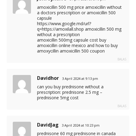
amoxicillin 500 mg price
amoxicillin without
a doctors prescription
or
amoxicillin 500
capsule
https://www.google.md/url?
q=https://amoxilall.shop
amoxicillin 500 mg
without a prescription
amoxicillin 500mg capsule cost
buy
amoxicillin online mexico and
how to buy
amoxycillin
amoxicillin 500 coupon
BALAS
Davidhor
3 April 2024 at 9:13 pm
can you buy prednisone without a
prescription:
prednisone 2.5 mg
–
prednisone 5mg cost
BALAS
DavidJag
3 April 2024 at 10:23 pm
prednisone 60 mg
prednisone in canada