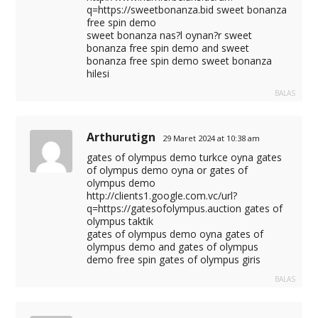
q=https://sweetbonanza.bid
sweet bonanza
free spin demo
sweet bonanza nas?l oynan?r
sweet
bonanza free spin demo and
sweet
bonanza free spin demo
sweet bonanza
hilesi
BALAS
Arthurutign
29 Maret 2024 at 10:38 am
gates of olympus demo turkce oyna
gates
of olympus demo oyna
or
gates of
olympus demo
http://clients1.google.com.vc/url?
q=https://gatesofolympus.auction
gates of
olympus taktik
gates of olympus demo oyna
gates of
olympus demo and
gates of olympus
demo free spin
gates of olympus giris
BALAS