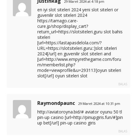
JustinRag
29 Maret 2024 at 4:18 pm
en iyi slot siteleri 2024
yeni slot siteleri
or
guvenilir slot siteleri 2024
https://tamago.care-
cure.jp/shop/display_cart?
return_url=https://slotsiteleri.guru
slot bahis
siteleri
[url=https://lastapasdelola.com/?
URL=https://slotsiteleri.guru::]slot siteleri
2024[/url] en guvenilir slot siteleri and
[url=http://www.empyrethegame.com/foru
m/memberlist.php?
mode=viewprofile&u=293113]oyun siteleri
slot[/url] oyun siteleri slot
BALAS
Raymondpaunc
29 Maret 2024 at 10:31 pm
http://aviatoroyna.bid/#
aviator oyunu 50 tl
pin-up casino [url=http://pinupgiris.fun/#]pin
up bet[/url] pin-up casino giris
BALAS