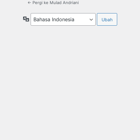
← Pergi ke Mulad Andriani
Bahasa