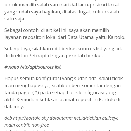
untuk memilih salah satu dari daftar repositori lokal
yang sudah saya bagikan, di atas. Ingat, cukup salah
satu saja.
Sebagai contoh, di artikel ini, saya akan memilih
layanan repositori lokal dari Data Utama, yaitu Kartolo.
Selanjutnya, silahkan edit berkas sources.list yang ada
di direktori /etc/apt dengan perintah berikut.
# nano /etc/apt/sources.list
Hapus semua konfigurasi yang sudah ada. Kalau tidak
mau menghapusnya, silahkan beri komentar dengan
tanda pagar (#) pada setiap baris konfigurasi yang
aktif. Kemudian ketikkan alamat repositori Kartolo di
dalamnya.
deb http://kartolo.sby.datautama.net.id/debian bullseye
main contrib non-free