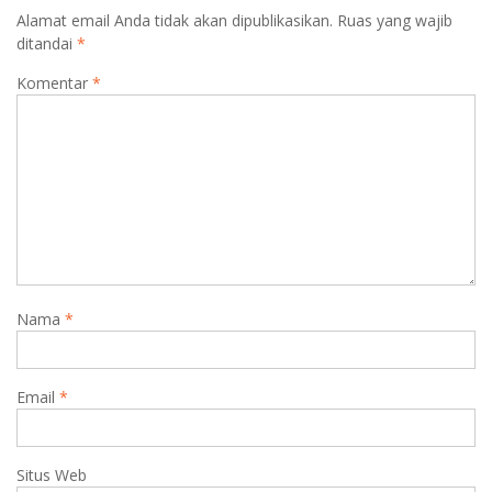
Alamat email Anda tidak akan dipublikasikan.
Ruas yang wajib
ditandai
*
Komentar
*
Nama
*
Email
*
Situs Web