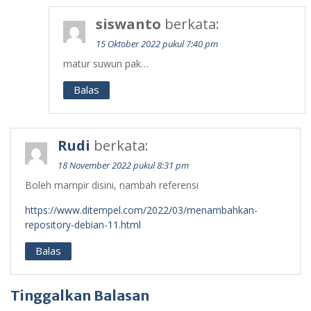
siswanto
berkata:
15 Oktober 2022 pukul 7:40 pm
matur suwun pak…
Balas
Rudi
berkata:
18 November 2022 pukul 8:31 pm
Boleh mampir disini, nambah referensi
https://www.ditempel.com/2022/03/menambahkan-
repository-debian-11.html
Balas
Tinggalkan Balasan