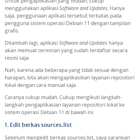
Untuk pengaplikasian yang mudah, cukup
menggunakan aplikasi
Software and Updates
. Hanya
saja, penggunaan aplikasi tersebut terbatas pada
pengguna sistem operasi Debian 11 dengan tampilan
grafis.
Ditambah lagi, aplikasi
Software and Updates
hanya
akan memuat cerminan yang sudah terdaftar secara
resmi saja.
Nah, karena ada beberapa yang tidak sesuai dengan
harapan, kita akan mengaplikasikan layanan repositori
lokal dengan cara manual saja.
Caranya cukup mudah. Cukup mengikuti langkah-
langkah pengaplikasian layanan repositori lokal ke
sistem operasi Debian 11 di bawah ini.
1. Edit berkas sources.list
Sebelum mengedit berkas sources.list, saya sarankan