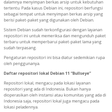
dalamnya menyimpan berkas arsip untuk kebutuhan
tertentu. Pada kasus Debian ini, repositori berfungsi
sebagai tempat untuk menyimpan berkas arsip yang
berisi paket-paket yang digunakan oleh Debian.
Sistem Debian sudah terkonfigurasi dengan layanan
repositori ini untuk memeriksa dan mengunduh paket
terbaru untuk memperbarui paket-paket lama yang
sudah terpasang.
Pengaturan repositori ini bisa diatur sedemikian rupa
oleh penggunanya.
Daftar repositori lokal Debian 11 “Bullseye”
Repositori lokal, mengacu pada lokasi layanan
repositori yang ada di Indonesia. Bukan hanya
dioperasikan oleh instansi atau komunitas yang ada di
Indonesia saja, repositori lokal juga mengacu pada
lokasi peladennya.