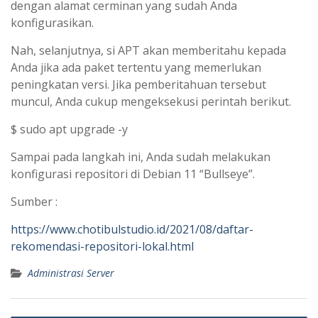
dengan alamat cerminan yang sudah Anda
konfigurasikan.
Nah, selanjutnya, si APT akan memberitahu kepada
Anda jika ada paket tertentu yang memerlukan
peningkatan versi. Jika pemberitahuan tersebut
muncul, Anda cukup mengeksekusi perintah berikut.
$ sudo apt upgrade -y
Sampai pada langkah ini, Anda sudah melakukan
konfigurasi repositori di Debian 11 “Bullseye”.
Sumber :
https://www.chotibulstudio.id/2021/08/daftar-
rekomendasi-repositori-lokal.html
Administrasi Server