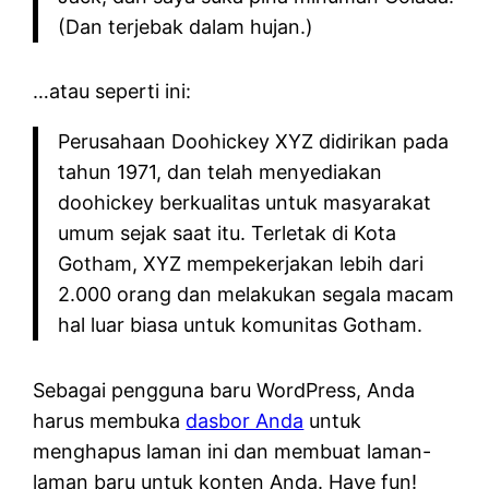
(Dan terjebak dalam hujan.)
…atau seperti ini:
Perusahaan Doohickey XYZ didirikan pada
tahun 1971, dan telah menyediakan
doohickey berkualitas untuk masyarakat
umum sejak saat itu. Terletak di Kota
Gotham, XYZ mempekerjakan lebih dari
2.000 orang dan melakukan segala macam
hal luar biasa untuk komunitas Gotham.
Sebagai pengguna baru WordPress, Anda
harus membuka
dasbor Anda
untuk
menghapus laman ini dan membuat laman-
laman baru untuk konten Anda. Have fun!