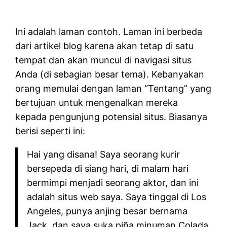
Ini adalah laman contoh. Laman ini berbeda
dari artikel blog karena akan tetap di satu
tempat dan akan muncul di navigasi situs
Anda (di sebagian besar tema). Kebanyakan
orang memulai dengan laman “Tentang” yang
bertujuan untuk mengenalkan mereka
kepada pengunjung potensial situs. Biasanya
berisi seperti ini:
Hai yang disana! Saya seorang kurir
bersepeda di siang hari, di malam hari
bermimpi menjadi seorang aktor, dan ini
adalah situs web saya. Saya tinggal di Los
Angeles, punya anjing besar bernama
Jack, dan saya suka piña minuman Colada.