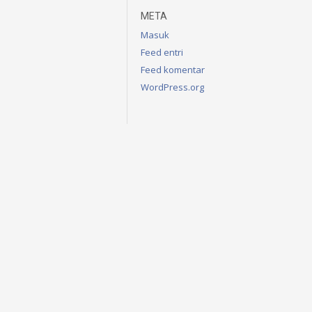
META
Masuk
Feed entri
Feed komentar
WordPress.org