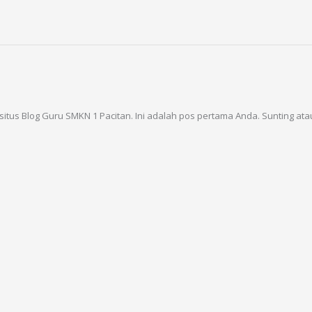
-situs Blog Guru SMKN 1 Pacitan. Ini adalah pos pertama Anda. Sunting a