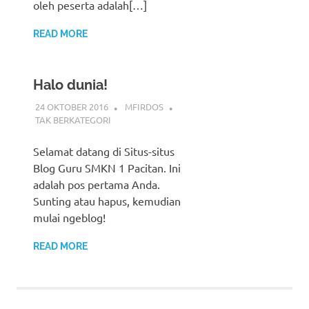
oleh peserta adalah[…]
READ MORE
Halo dunia!
24 OKTOBER 2016
MFIRDOS
TAK BERKATEGORI
Selamat datang di Situs-situs
Blog Guru SMKN 1 Pacitan. Ini
adalah pos pertama Anda.
Sunting atau hapus, kemudian
mulai ngeblog!
READ MORE