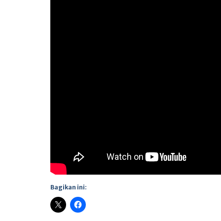
Bagikan ini: