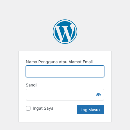
Nama Pengguna atau Alamat Email
Sandi
Ingat Saya