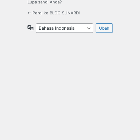
Lupa sandi Anda?
← Pergi ke BLOG SUNARDI
Bahasa